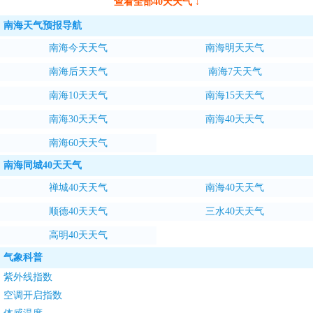
查看全部40天天气 ↓
南海天气预报导航
南海今天天气
南海明天天气
南海后天天气
南海7天天气
南海10天天气
南海15天天气
南海30天天气
南海40天天气
南海60天天气
南海同城40天天气
禅城40天天气
南海40天天气
顺德40天天气
三水40天天气
高明40天天气
气象科普
紫外线指数
空调开启指数