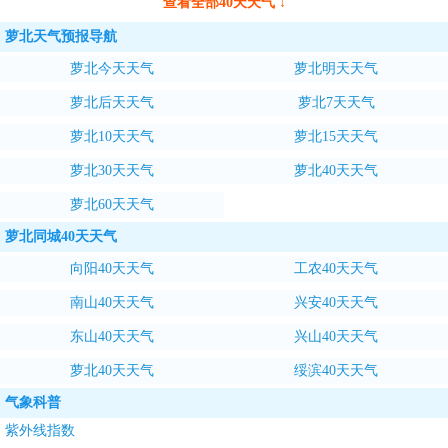
查看全部40天天气 ↓
萝北天气预报导航
萝北今天天气
萝北明天天气
萝北后天天气
萝北7天天气
萝北10天天气
萝北15天天气
萝北30天天气
萝北40天天气
萝北60天天气
萝北同城40天天气
向阳40天天气
工农40天天气
南山40天天气
兴安40天天气
东山40天天气
兴山40天天气
萝北40天天气
绥滨40天天气
气象科普
紫外线指数