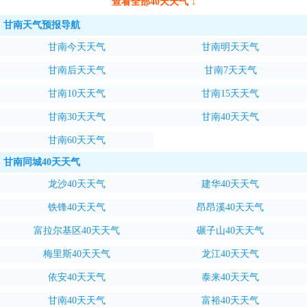
查看全部40天天气 ↓
甘南天气预报导航
甘南今天天气
甘南明天天气
甘南后天天气
甘南7天天气
甘南10天天气
甘南15天天气
甘南30天天气
甘南40天天气
甘南60天天气
甘南同城40天天气
龙沙40天天气
建华40天天气
铁锋40天天气
昂昂溪40天天气
富拉尔基区40天天气
碾子山40天天气
梅里斯40天天气
龙江40天天气
依安40天天气
泰来40天天气
甘南40天天气
富裕40天天气